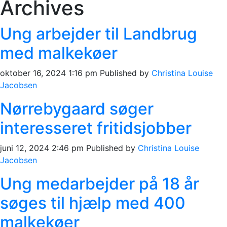
Archives
Ung arbejder til Landbrug
med malkekøer
oktober 16, 2024 1:16 pm
Published by
Christina Louise
Jacobsen
Nørrebygaard søger
interesseret fritidsjobber
juni 12, 2024 2:46 pm
Published by
Christina Louise
Jacobsen
Ung medarbejder på 18 år
søges til hjælp med 400
malkekøer