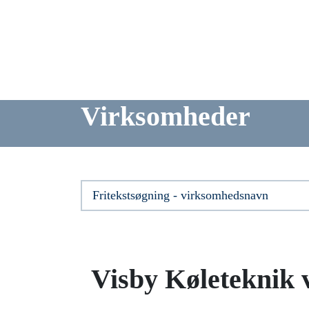
Virksomheder
Visby Køleteknik 