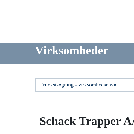
Virksomheder
Schack Trapper A