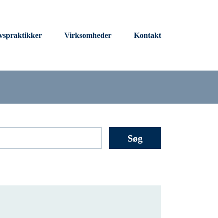
vspraktikker
Virksomheder
Kontakt
Søg