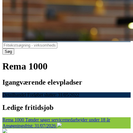
Søg
Rema 1000
Igangværende elevpladser
Detailhandel
Forløbet slutter: 31/05/2022
Ledige fritidsjob
Rema 1000 Tønder søger servicemedarbejder under 18 år
Ansøgningsfrist: 31/07/2026