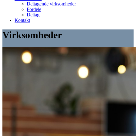
Deltagende virksomheder
Fordele
Deltag
Kontakt
Virksomheder