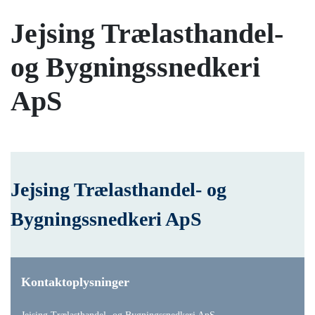
Jejsing Trælasthandel-
og Bygningssnedkeri
ApS
Jejsing Trælasthandel- og
Bygningssnedkeri ApS
Kontaktoplysninger