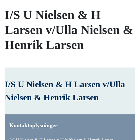
I/S U Nielsen & H
Larsen v/Ulla Nielsen &
Henrik Larsen
I/S U Nielsen & H Larsen v/Ulla
Nielsen & Henrik Larsen
Kontaktoplysninger