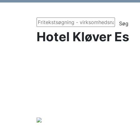
Søg
Hotel Kløver Es