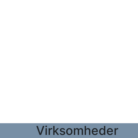
Virksomheder