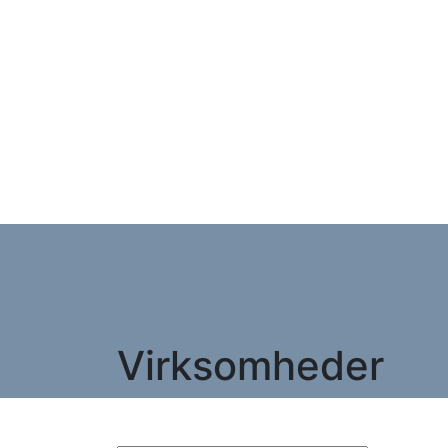
Virksomheder