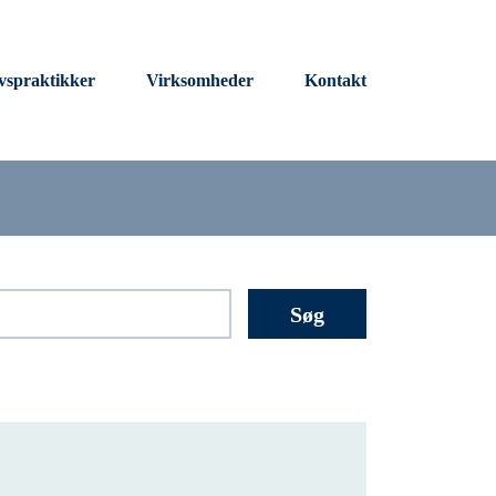
vspraktikker
Virksomheder
Kontakt
Søg