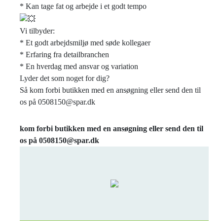
* Kan tage fat og arbejde i et godt tempo
Vi tilbyder:
* Et godt arbejdsmiljø med søde kollegaer
* Erfaring fra detailbranchen
* En hverdag med ansvar og variation
Lyder det som noget for dig?
Så kom forbi butikken med en ansøgning eller send den til
os på 0508150@spar.dk
kom forbi butikken med en ansøgning eller send den til
os på 0508150@spar.dk