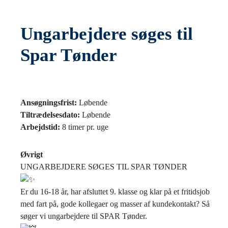
Ungarbejdere søges til
Spar Tønder
Ansøgningsfrist:
Løbende
Tiltrædelsesdato:
Løbende
Arbejdstid:
8 timer pr. uge
Øvrigt
UNGARBEJDERE SØGES TIL SPAR TØNDER
Er du 16-18 år, har afsluttet 9. klasse og klar på et fritidsjob
med fart på, gode kollegaer og masser af kundekontakt? Så
søger vi ungarbejdere til SPAR Tønder.