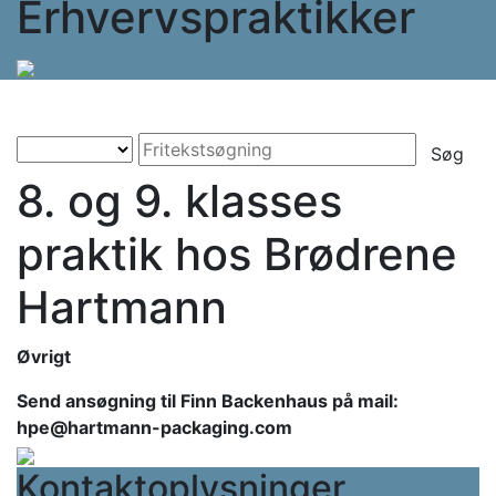
Erhvervspraktikker
Søg
8. og 9. klasses
praktik hos Brødrene
Hartmann
Øvrigt
Send ansøgning til Finn Backenhaus på mail:
hpe@hartmann-packaging.com
Kontaktoplysninger